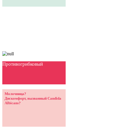
Противогрибковый
Молочница?
Дискомфорт, вызванный Candida
Albicans?