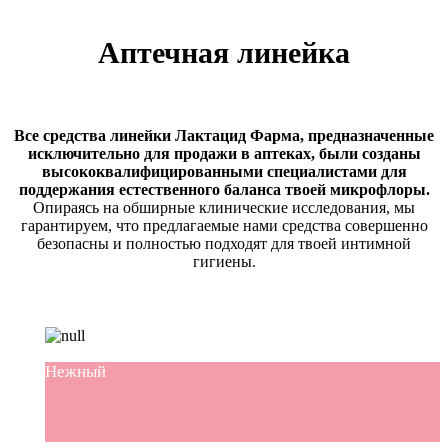
Аптечная линейка
Все средства линейки Лактацид Фарма, предназначенные
исключительно для продажи в аптеках, были созданы
высококвалифицированными специалистами для
поддержания естественного баланса твоей микрофлоры.
Опираясь на обширные клинические исследования, мы
гарантируем, что предлагаемые нами средства совершенно
безопасны и полностью подходят для твоей интимной
гигиены.
Нежный