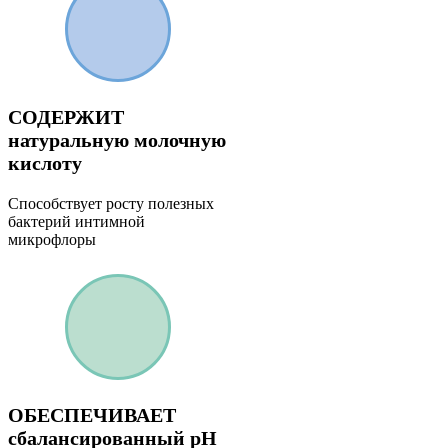
СОДЕРЖИТ
натуральную молочную
кислоту
Способствует росту полезных
бактерий интимной
микрофлоры
ОБЕСПЕЧИВАЕТ
сбалансированный pH