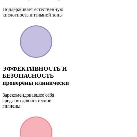
Поддерживает естественную
кислотность интимной зоны
ЭФФЕКТИВНОСТЬ И
БЕЗОПАСНОСТЬ
проверены клинически
Зарекомендовавшее себя
средство для интимной
гигиены