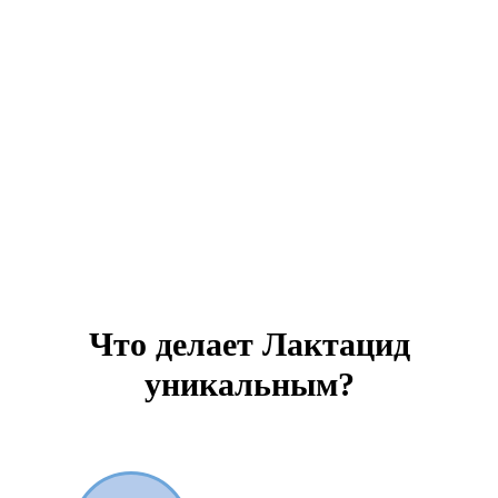
Что делает Лактацид
уникальным?