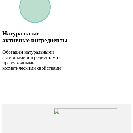
Натуральные
активные ингредиенты
Обогащен натуральными
активными ингредиентами с
превосходными
косметическими свойствами