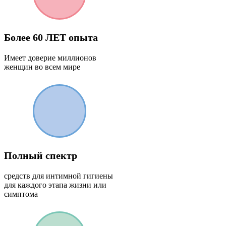
Более 60 ЛЕТ опыта
Имеет доверие миллионов
женщин во всем мире
Полный спектр
средств для интимной гигиены
для каждого этапа жизни или
симптома